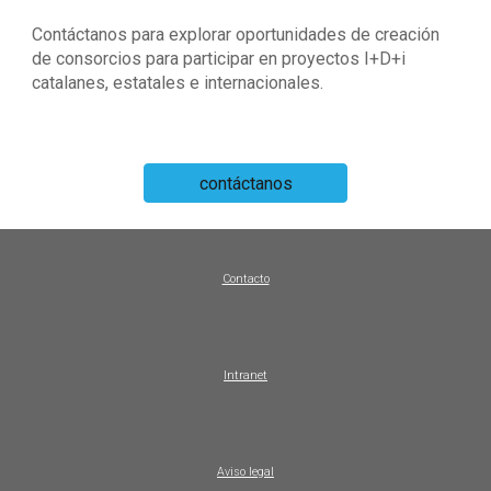
Contáctanos para explorar oportunidades de creación
de consorcios para participar en proyectos I+D+i
catalanes, estatales e internacionales.
contáctanos
Contacto
Intranet
Aviso legal